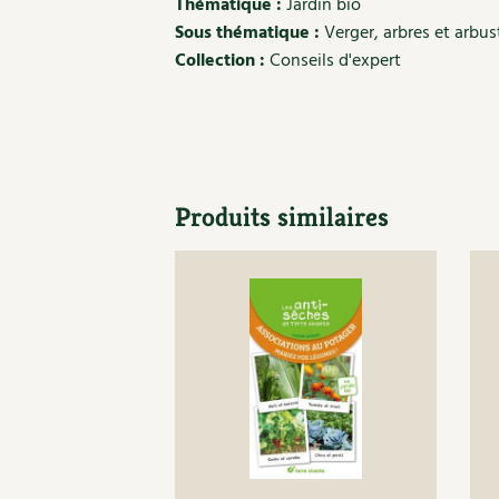
Thématique :
Jardin bio
Sous thématique :
Verger, arbres et arbus
Collection :
Conseils d'expert
Produits similaires