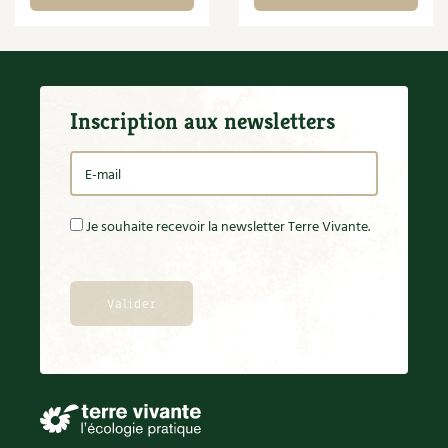
Inscription aux newsletters
Je souhaite recevoir la newsletter Terre Vivante.