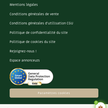
Mentions légales
Conditions générales de vente
Conditions générales d’utilisation CGU
Politique de confidentialité du site
Politique de cookies du site
Rejoignez-nous !
Espace annonceurs
Paramètres cookies
0