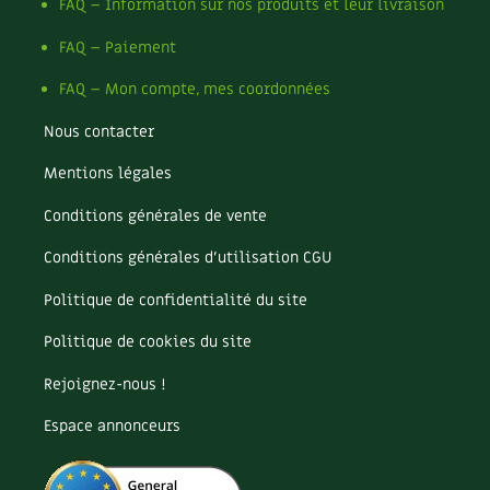
FAQ – Information sur nos produits et leur livraison
FAQ – Paiement
FAQ – Mon compte, mes coordonnées
Nous contacter
Mentions légales
Conditions générales de vente
Conditions générales d’utilisation CGU
Politique de confidentialité du site
Politique de cookies du site
Rejoignez-nous !
Espace annonceurs