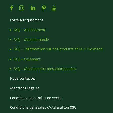
Facebook
Instagram
Linkedin
Pinterest
Youtube
Foire aux questions
FAQ – Abonnement
FAQ – Ma commande
FAQ – Information sur nos produits et leur livraison
FAQ – Paiement
FAQ – Mon compte, mes coordonnées
Nous contacter
Mentions légales
Conditions générales de vente
Conditions générales d’utilisation CGU