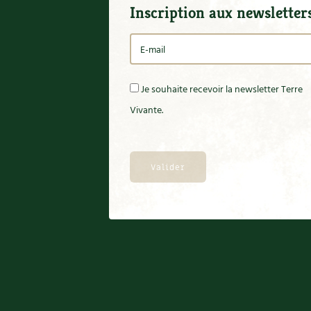
Inscription aux newsletter
Je souhaite recevoir la newsletter Terre
Vivante.