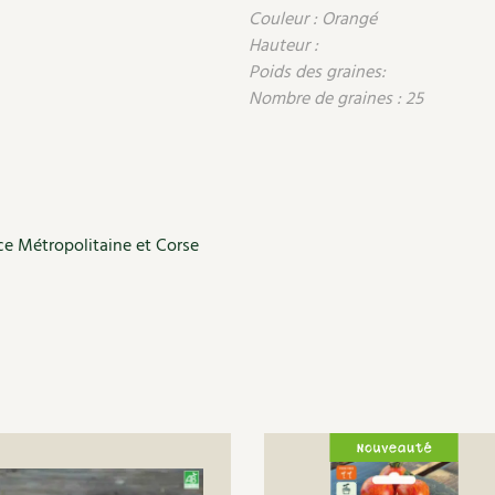
Couleur : Orangé
Hauteur :
Poids des graines:
Nombre de graines : 25
ce Métropolitaine et Corse