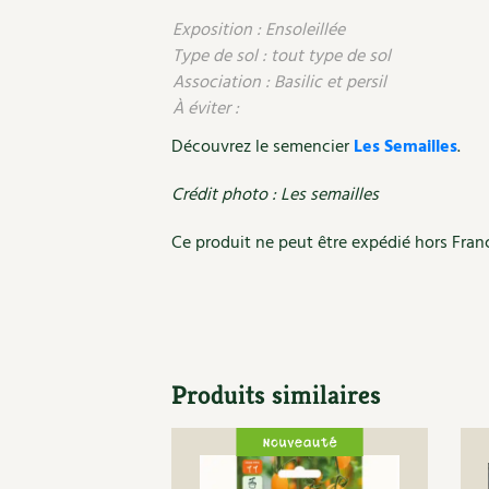
Exposition : Ensoleillée
Type de sol : tout type de sol
Association : Basilic et persil
À éviter :
Découvrez le semencier
Les Semailles
.
Crédit photo : Les semailles
Ce produit ne peut être expédié hors Fran
Produits similaires