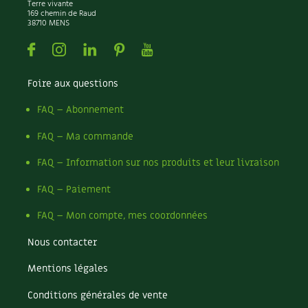
Terre vivante
169 chemin de Raud
38710 MENS
Facebook
Instagram
Linkedin
Pinterest
Youtube
Foire aux questions
FAQ – Abonnement
FAQ – Ma commande
FAQ – Information sur nos produits et leur livraison
FAQ – Paiement
FAQ – Mon compte, mes coordonnées
Nous contacter
Mentions légales
Conditions générales de vente