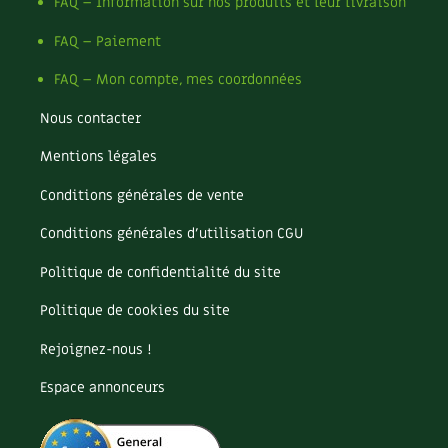
FAQ – Information sur nos produits et leur livraison
FAQ – Paiement
FAQ – Mon compte, mes coordonnées
Nous contacter
Mentions légales
Conditions générales de vente
Conditions générales d’utilisation CGU
Politique de confidentialité du site
Politique de cookies du site
Rejoignez-nous !
Espace annonceurs