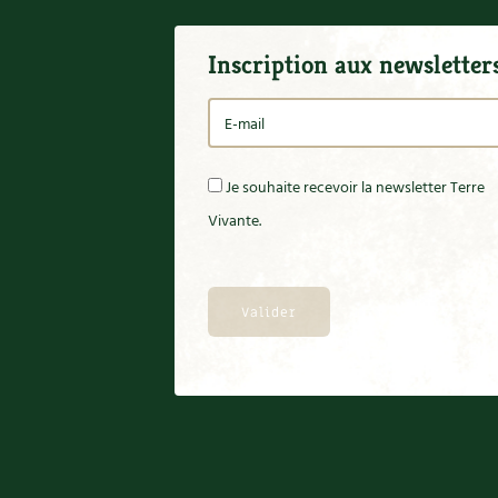
Inscription aux newsletter
Je souhaite recevoir la newsletter Terre
Vivante.