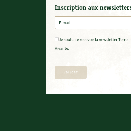
Inscription aux newsletter
Je souhaite recevoir la newsletter Terre
Vivante.