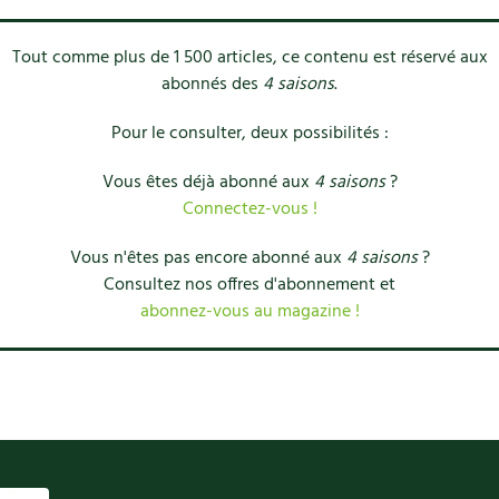
Tout comme plus de 1 500 articles, ce contenu est réservé aux
abonnés des
4 saisons
.
Pour le consulter, deux possibilités :
Vous êtes déjà abonné aux
4 saisons
?
Connectez-vous !
Vous n'êtes pas encore abonné aux
4 saisons
?
Consultez nos offres d'abonnement et
abonnez-vous au magazine !