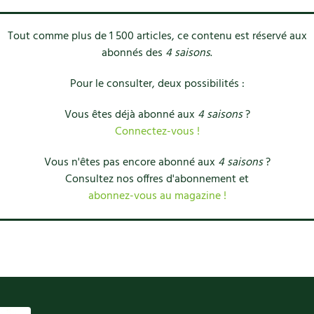
Tout comme plus de 1 500 articles, ce contenu est réservé aux
abonnés des
4 saisons
.
Pour le consulter, deux possibilités :
Vous êtes déjà abonné aux
4 saisons
?
Connectez-vous !
Vous n'êtes pas encore abonné aux
4 saisons
?
Consultez nos offres d'abonnement et
abonnez-vous au magazine !