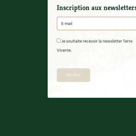
Inscription aux newsletter
Je souhaite recevoir la newsletter Terre
Vivante.