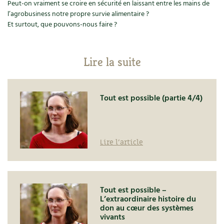
Peut-on vraiment se croire en sécurité en laissant entre les mains de
l’agrobusiness notre propre survie alimentaire ?
Et surtout, que pouvons-nous faire ?
Lire la suite
Tout est possible (partie 4/4)
Lire l'article
Tout est possible –
L’extraordinaire histoire du
don au cœur des systèmes
vivants