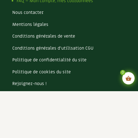
FAQ – Mon compte, mes coordonnées
Nous contacter
Mentions légales
Conditions générales de vente
Conditions générales d’utilisation CGU
Politique de confidentialité du site
Politique de cookies du site
0
Rejoignez-nous !
Espace annonceurs
Paramètres cookies