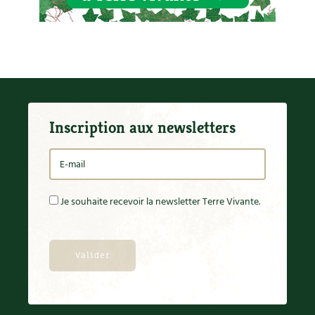
Inscription aux newsletters
Je souhaite recevoir la newsletter Terre Vivante.