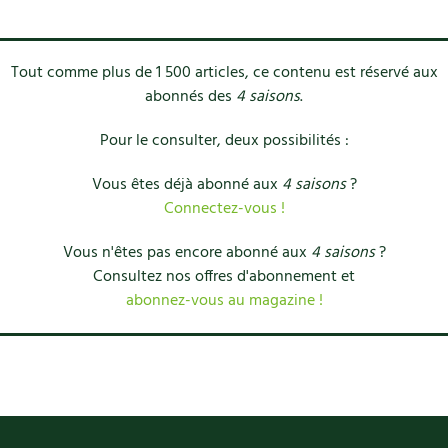
Tout comme plus de 1 500 articles, ce contenu est réservé aux
abonnés des
4 saisons
.
Pour le consulter, deux possibilités :
Vous êtes déjà abonné aux
4 saisons
?
Connectez-vous !
Vous n'êtes pas encore abonné aux
4 saisons
?
Consultez nos offres d'abonnement et
abonnez-vous au magazine !