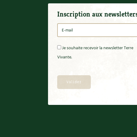
Inscription aux newsletter
Je souhaite recevoir la newsletter Terre
Vivante.