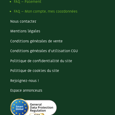
FAQ – Paiement
FAQ – Mon compte, mes coordonnées
Nous contacter
Mentions légales
Conditions générales de vente
Conditions générales d’utilisation CGU
Politique de confidentialité du site
Politique de cookies du site
Rejoignez-nous !
Espace annonceurs