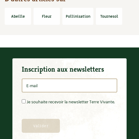
Abeille
Fleur
Pollinisation
Tournesol
Inscription aux newsletters
Je souhaite recevoir la newsletter Terre Vivante.