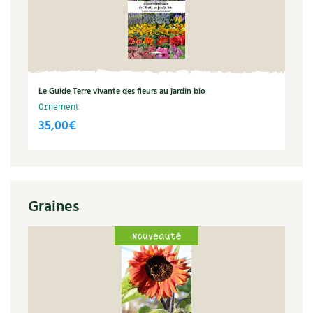
Le Guide Terre vivante des fleurs au jardin bio
Ornement
35,00
€
Graines