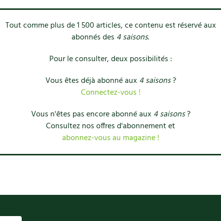
Tout comme plus de 1 500 articles, ce contenu est réservé aux
abonnés des
4 saisons
.
Pour le consulter, deux possibilités :
Vous êtes déjà abonné aux
4 saisons
?
Connectez-vous !
Vous n'êtes pas encore abonné aux
4 saisons
?
Consultez nos offres d'abonnement et
abonnez-vous au magazine !