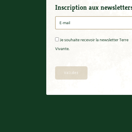
Inscription aux newsletter
Je souhaite recevoir la newsletter Terre
Vivante.