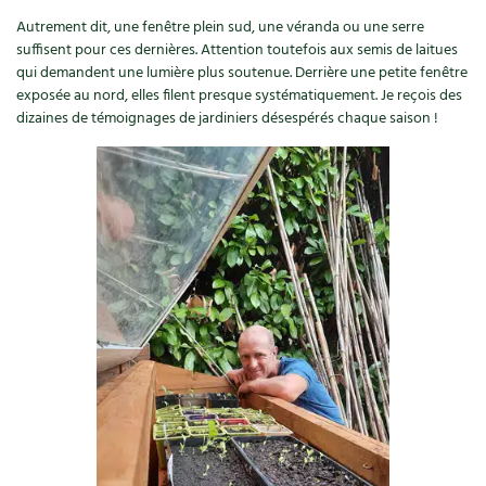
Autrement dit, une fenêtre plein sud, une véranda ou une serre
suffisent pour ces dernières. Attention toutefois aux semis de laitues
qui demandent une lumière plus soutenue. Derrière une petite fenêtre
exposée au nord, elles filent presque systématiquement. Je reçois des
dizaines de témoignages de jardiniers désespérés chaque saison !