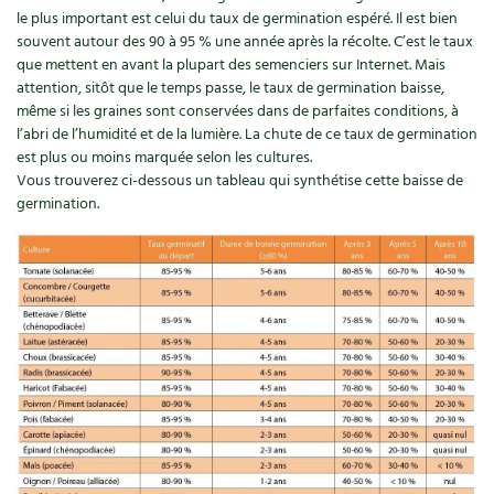
le plus important est celui du taux de germination espéré. Il est bien
souvent autour des 90 à 95 % une année après la récolte. C’est le taux
que mettent en avant la plupart des semenciers sur Internet. Mais
attention, sitôt que le temps passe, le taux de germination baisse,
même si les graines sont conservées dans de parfaites conditions, à
l’abri de l’humidité et de la lumière. La chute de ce taux de germination
est plus ou moins marquée selon les cultures.
Vous trouverez ci-dessous un tableau qui synthétise cette baisse de
germination.