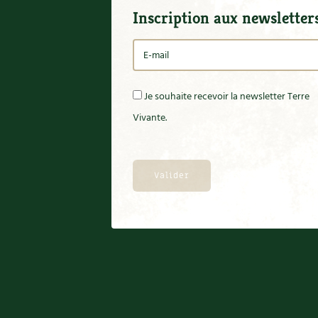
Inscription aux newsletter
Je souhaite recevoir la newsletter Terre
Vivante.