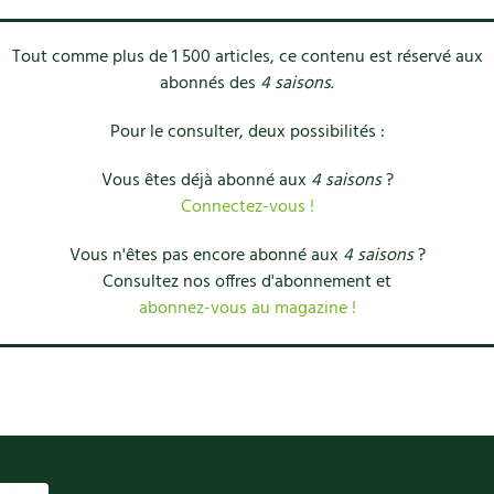
Tout comme plus de 1 500 articles, ce contenu est réservé aux
abonnés des
4 saisons
.
Pour le consulter, deux possibilités :
Vous êtes déjà abonné aux
4 saisons
?
Connectez-vous !
Vous n'êtes pas encore abonné aux
4 saisons
?
Consultez nos offres d'abonnement et
abonnez-vous au magazine !