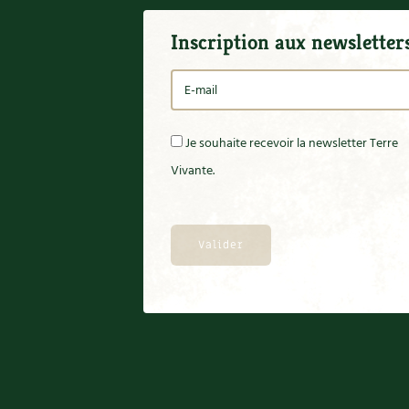
Inscription aux newsletter
Je souhaite recevoir la newsletter Terre
Vivante.