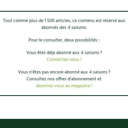
Tout comme plus de 1 500 articles, ce contenu est réservé aux
abonnés des
4 saisons
.
Pour le consulter, deux possibilités :
Vous êtes déjà abonné aux
4 saisons
?
Connectez-vous !
Vous n'êtes pas encore abonné aux
4 saisons
?
Consultez nos offres d'abonnement et
abonnez-vous au magazine !