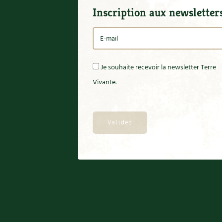
Inscription aux newsletter
Je souhaite recevoir la newsletter Terre
Vivante.