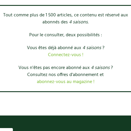
Tout comme plus de 1 500 articles, ce contenu est réservé aux
abonnés des
4 saisons
.
Pour le consulter, deux possibilités :
Vous êtes déjà abonné aux
4 saisons
?
Connectez-vous !
Vous n'êtes pas encore abonné aux
4 saisons
?
Consultez nos offres d'abonnement et
abonnez-vous au magazine !