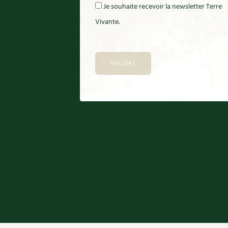
Je souhaite recevoir la newsletter Terre
Vivante.