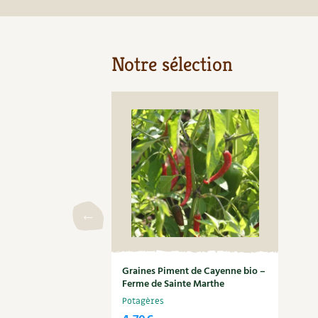
Notre sélection
Graines Piment de Cayenne bio –
Ferme de Sainte Marthe
Potagères