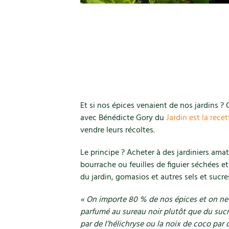
Et si nos épices venaient de nos jardins ? C
avec Bénédicte Gory du
Jardin est la recet
vendre leurs récoltes.
Le principe ? Acheter à des jardiniers amate
bourrache ou feuilles de figuier séchées et
du jardin, gomasios et autres sels et suc
« On importe 80 % de nos épices et on ne s
parfumé au sureau noir plutôt que du sucre
par de l’hélichryse ou la noix de coco par d