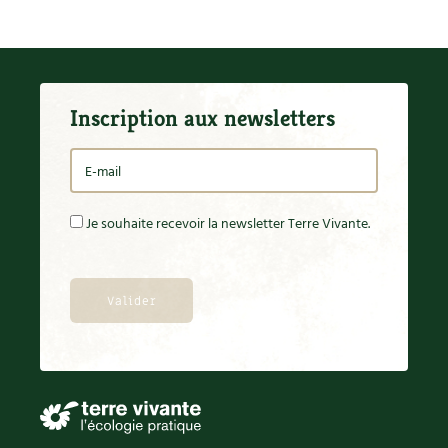
Inscription aux newsletters
Je souhaite recevoir la newsletter Terre Vivante.