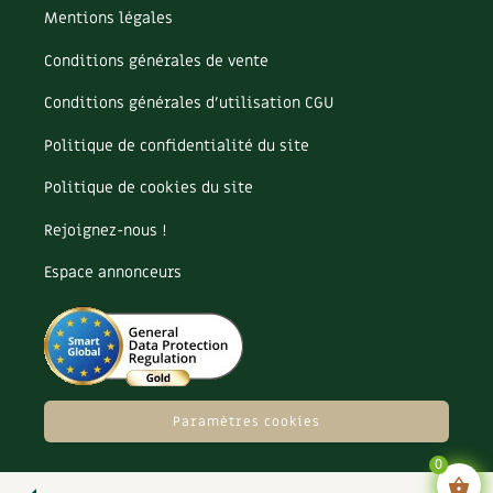
Mentions légales
Conditions générales de vente
Conditions générales d’utilisation CGU
Politique de confidentialité du site
Politique de cookies du site
Rejoignez-nous !
Espace annonceurs
Paramètres cookies
0