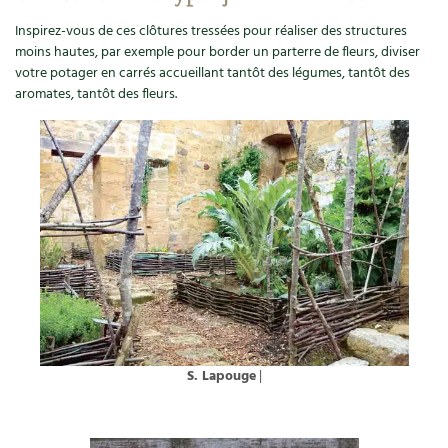
Inspirez-vous de ces clôtures tressées pour réaliser des structures
moins hautes, par exemple pour border un parterre de fleurs, diviser
votre potager en carrés accueillant tantôt des légumes, tantôt des
aromates, tantôt des fleurs.
S. Lapouge
|