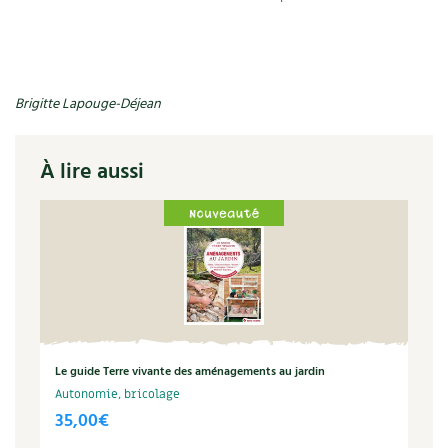
Brigitte Lapouge-Déjean
À lire aussi
Le guide Terre vivante des aménagements au jardin
Autonomie, bricolage
35,00
€