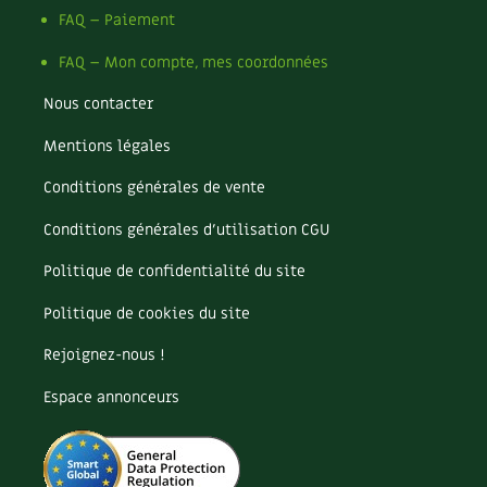
FAQ – Paiement
FAQ – Mon compte, mes coordonnées
Nous contacter
Mentions légales
Conditions générales de vente
Conditions générales d’utilisation CGU
Politique de confidentialité du site
Politique de cookies du site
Rejoignez-nous !
Espace annonceurs