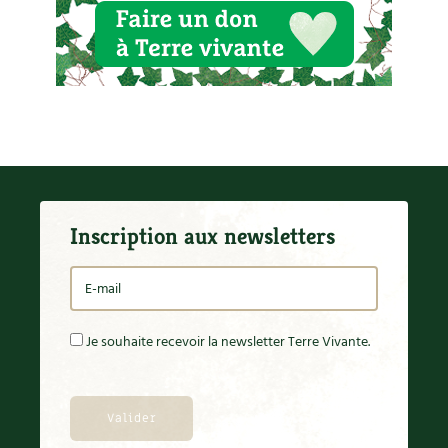
Inscription aux newsletters
Je souhaite recevoir la newsletter Terre Vivante.