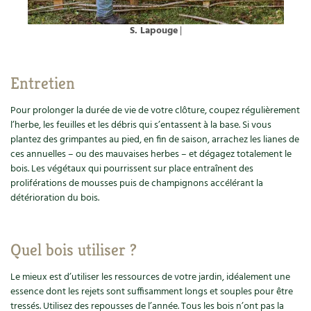
BD : La folle histoire des plantes
S. Lapouge
|
Entretien
Pour prolonger la durée de vie de votre clôture, coupez régulièrement
l’herbe, les feuilles et les débris qui s’entassent à la base. Si vous
plantez des grimpantes au pied, en fin de saison, arrachez les lianes de
ces annuelles – ou des mauvaises herbes – et dégagez totalement le
bois. Les végétaux qui pourrissent sur place entraînent des
proliférations de mousses puis de champignons accélérant la
détérioration du bois.
Quel bois utiliser ?
Le mieux est d’utiliser les ressources de votre jardin, idéalement une
essence dont les rejets sont suffisamment longs et souples pour être
tressés. Utilisez des repousses de l’année. Tous les bois n’ont pas la