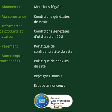
– Abonnement
Mentions légales
– Ma commande
Conditions générales
de vente
– Information
os produits et
Conditions générales
livraison
d’utilisation CGU
– Paiement
Politique de
confidentialité du site
– Mon compte,
coordonnées
Politique de cookies
du site
Rejoignez-nous !
Espace annonceurs