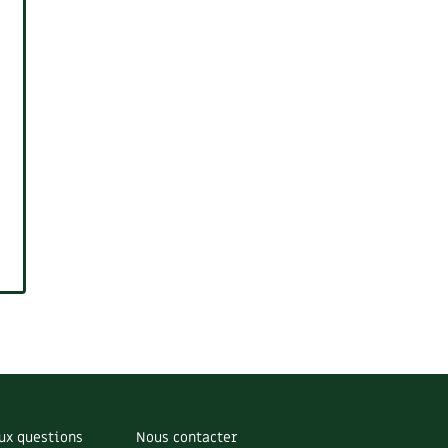
ux questions
Nous contacter