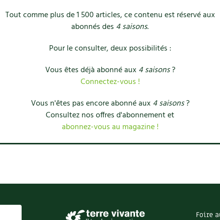
Tout comme plus de 1 500 articles, ce contenu est réservé aux
abonnés des
4 saisons
.
Pour le consulter, deux possibilités :
Vous êtes déjà abonné aux
4 saisons
?
Connectez-vous !
Vous n'êtes pas encore abonné aux
4 saisons
?
Consultez nos offres d'abonnement et
abonnez-vous au magazine !
Foire a