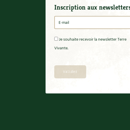
Inscription aux newsletter
Je souhaite recevoir la newsletter Terre
Vivante.