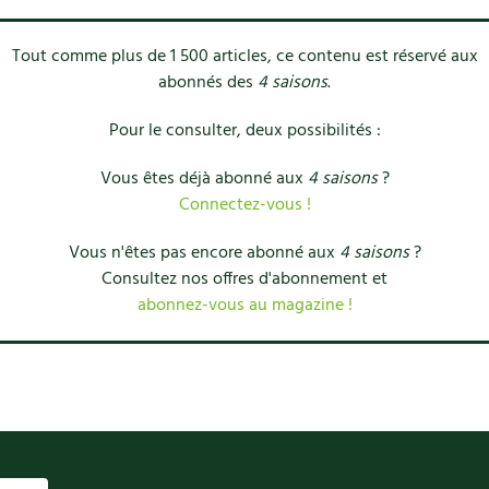
Tout comme plus de 1 500 articles, ce contenu est réservé aux
abonnés des
4 saisons
.
Pour le consulter, deux possibilités :
Vous êtes déjà abonné aux
4 saisons
?
Connectez-vous !
Vous n'êtes pas encore abonné aux
4 saisons
?
Consultez nos offres d'abonnement et
abonnez-vous au magazine !