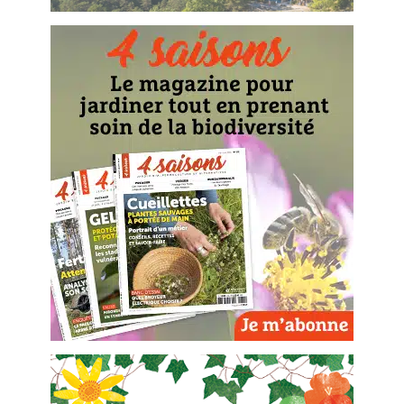
BD : La folle histoire des plantes