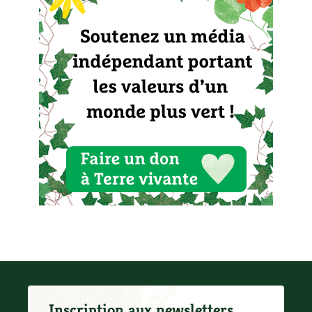
Inscription aux newsletters