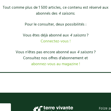
Tout comme plus de 1 500 articles, ce contenu est réservé aux
abonnés des
4 saisons
.
Pour le consulter, deux possibilités :
Vous êtes déjà abonné aux
4 saisons
?
Connectez-vous !
Vous n'êtes pas encore abonné aux
4 saisons
?
Consultez nos offres d'abonnement et
abonnez-vous au magazine !
Foire a