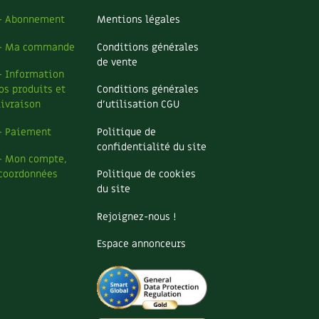
– Abonnement
Mentions légales
– Ma commande
Conditions générales
de vente
– Information
os produits et
Conditions générales
livraison
d’utilisation CGU
– Paiement
Politique de
confidentialité du site
– Mon compte,
coordonnées
Politique de cookies
du site
Rejoignez-nous !
Espace annonceurs