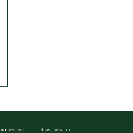
ux questions
Nous contacter