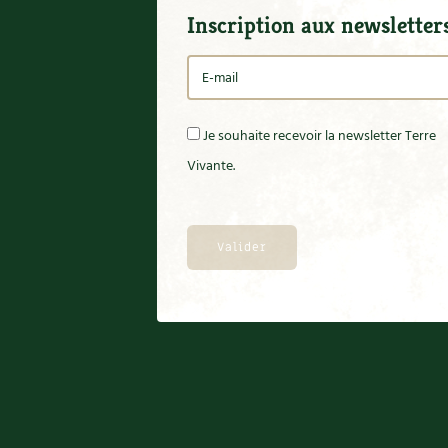
Inscription aux newsletter
Je souhaite recevoir la newsletter Terre
Vivante.