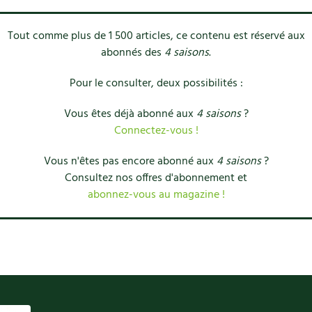
Tout comme plus de 1 500 articles, ce contenu est réservé aux
abonnés des
4 saisons
.
Pour le consulter, deux possibilités :
Vous êtes déjà abonné aux
4 saisons
?
Connectez-vous !
Vous n'êtes pas encore abonné aux
4 saisons
?
Consultez nos offres d'abonnement et
abonnez-vous au magazine !