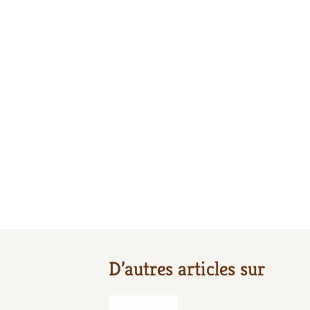
D’autres articles sur