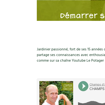
Jardinier passionné, fort de ses 15 années 
partage ses connaissances avec enthousia
comme sur sa chaîne Youtube Le Potager d