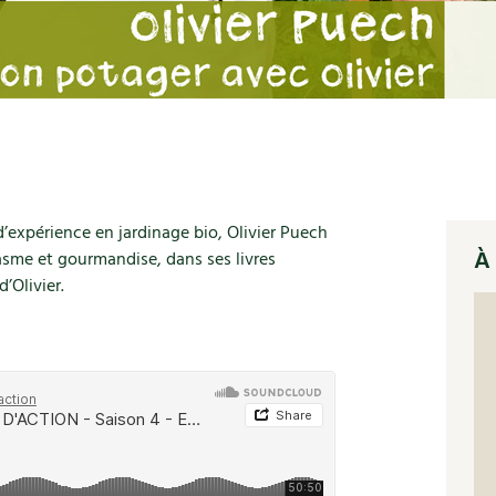
d’expérience en jardinage bio, Olivier Puech
À 
sme et gourmandise, dans ses livres
’Olivier.