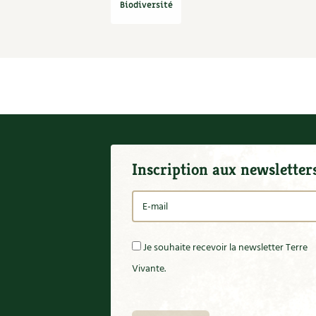
Biodiversité
Inscription aux newsletter
Je souhaite recevoir la newsletter Terre
Vivante.