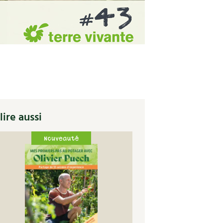
lire aussi