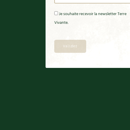
Je souhaite recevoir la newsletter Terre
Vivante.