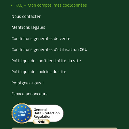
FAQ – Mon compte, mes coordonnées
Nous contacter
Mentions légales
Conditions générales de vente
Conditions générales d’utilisation CGU
Politique de confidentialité du site
Politique de cookies du site
Rejoignez-nous !
Espace annonceurs