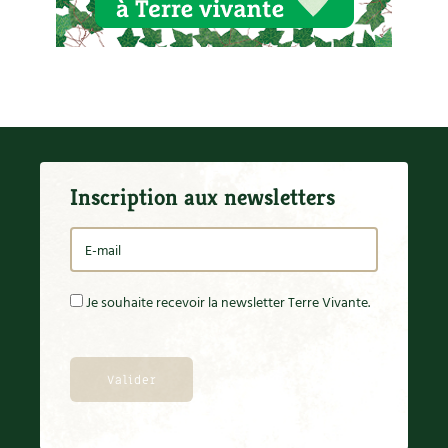
Inscription aux newsletters
Je souhaite recevoir la newsletter Terre Vivante.