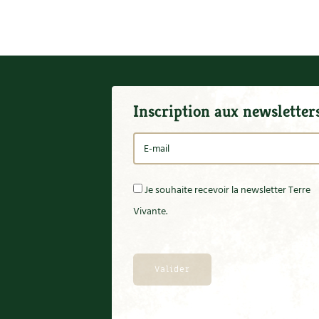
Inscription aux newsletter
Je souhaite recevoir la newsletter Terre
Vivante.