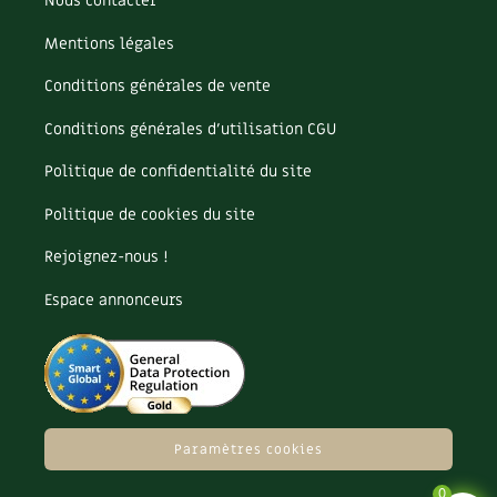
Nous contacter
Mentions légales
Conditions générales de vente
Conditions générales d’utilisation CGU
Politique de confidentialité du site
Politique de cookies du site
Rejoignez-nous !
Espace annonceurs
Paramètres cookies
0