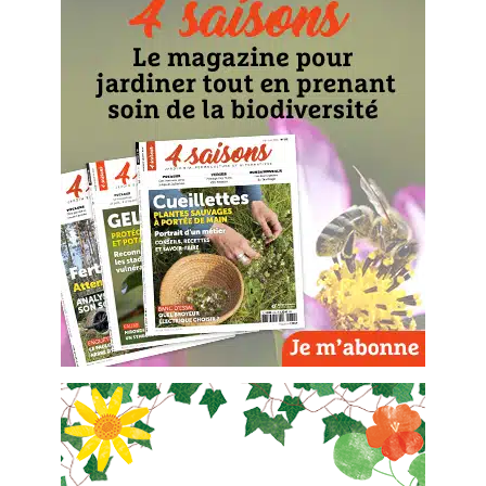
BD : La folle histoire des plantes