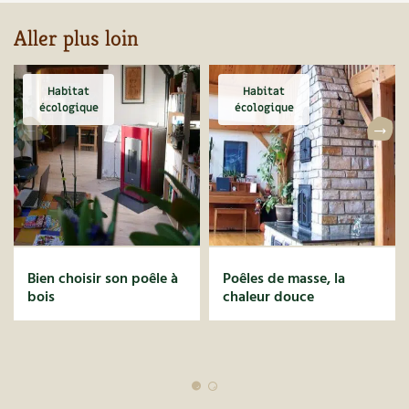
Aller plus loin
Habitat
Habitat
écologique
écologique
Bien choisir son poêle à
Poêles de masse, la
bois
chaleur douce