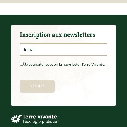
Inscription aux newsletters
Je souhaite recevoir la newsletter Terre Vivante.