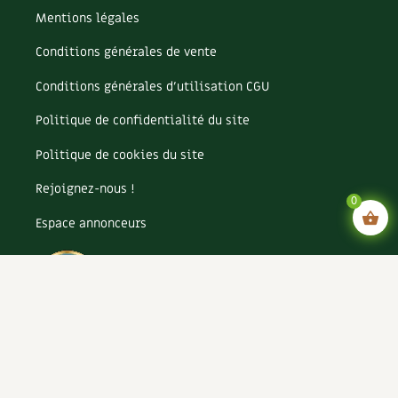
Mentions légales
Conditions générales de vente
Conditions générales d’utilisation CGU
Politique de confidentialité du site
Politique de cookies du site
Rejoignez-nous !
0
Espace annonceurs
Paramètres cookies