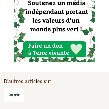
D'autres articles sur
Énergie