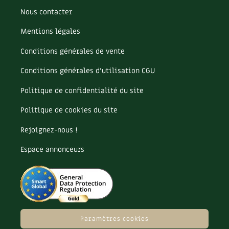
BD : La folle histoire des plantes
Nous contacter
Mentions légales
Conditions générales de vente
Conditions générales d’utilisation CGU
Politique de confidentialité du site
Politique de cookies du site
Rejoignez-nous !
Espace annonceurs
Paramètres cookies