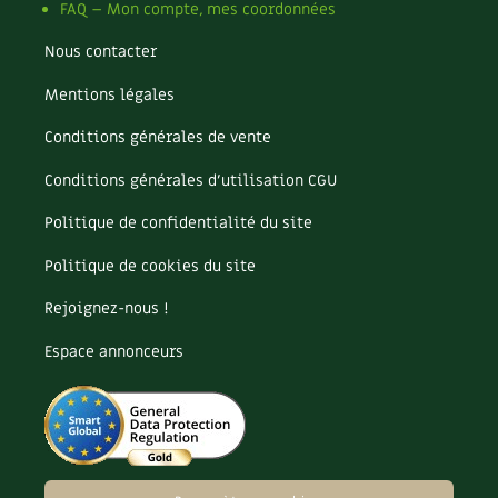
FAQ – Mon compte, mes coordonnées
Nous contacter
Mentions légales
Conditions générales de vente
Conditions générales d’utilisation CGU
Politique de confidentialité du site
Politique de cookies du site
Rejoignez-nous !
Espace annonceurs