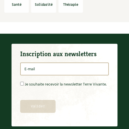
Santé
Solidarité
Thérapie
Inscription aux newsletters
Je souhaite recevoir la newsletter Terre Vivante.