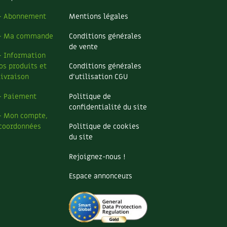
– Abonnement
Mentions légales
– Ma commande
Conditions générales
de vente
– Information
os produits et
Conditions générales
livraison
d’utilisation CGU
– Paiement
Politique de
confidentialité du site
– Mon compte,
coordonnées
Politique de cookies
du site
Rejoignez-nous !
Espace annonceurs