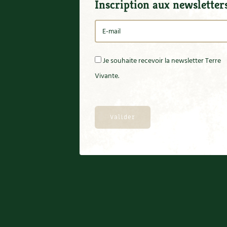
Inscription aux newsletter
Je souhaite recevoir la newsletter Terre
Vivante.