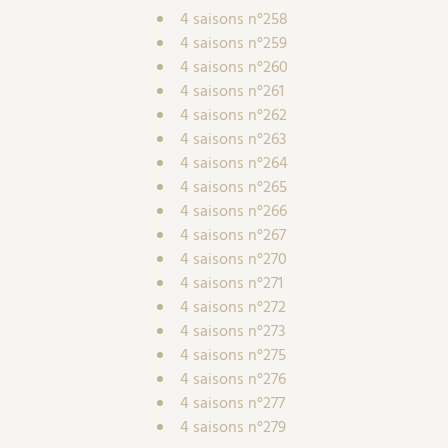
4 saisons n°258
4 saisons n°259
4 saisons n°260
4 saisons n°261
4 saisons n°262
4 saisons n°263
4 saisons n°264
4 saisons n°265
4 saisons n°266
4 saisons n°267
4 saisons n°270
4 saisons n°271
4 saisons n°272
4 saisons n°273
4 saisons n°275
4 saisons n°276
4 saisons n°277
4 saisons n°279