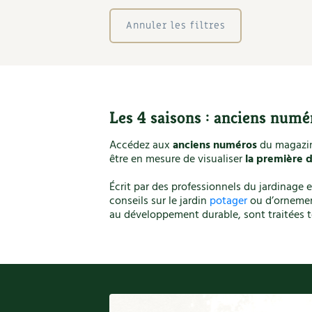
Annuler les filtres
Les 4 saisons
: anciens numé
Accédez aux
anciens numéros
du magazine
être en mesure de visualiser
la première 
Écrit par des professionnels du jardinage 
conseils sur le jardin
potager
ou d’ornemen
au développement durable, sont traitées t