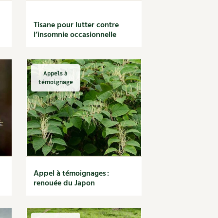
Tisane pour lutter contre
l’insomnie occasionnelle
Appels à
témoignage
Appel à témoignages :
renouée du Japon