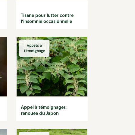
Tisane pour lutter contre
l’insomnie occasionnelle
Appels à
témoignage
Appel à témoignages :
renouée du Japon