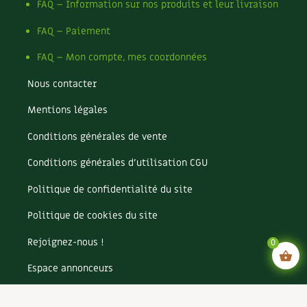
FAQ – Information sur nos produits et leur livraison
FAQ – Paiement
FAQ – Mon compte, mes coordonnées
Nous contacter
Mentions légales
Conditions générales de vente
Conditions générales d’utilisation CGU
Politique de confidentialité du site
Politique de cookies du site
Rejoignez-nous !
0
Espace annonceurs