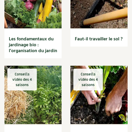
Les fondamentaux du
Faut-il travailler le sol ?
jardinage bio :
l’organisation du jardin
Conseils
Conseils
vidéo des 4
vidéo des 4
saisons
saisons