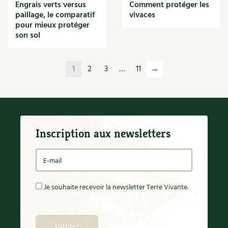
Engrais verts versus
Comment protéger les
paillage, le comparatif
vivaces
pour mieux protéger
son sol
1
2
3
…
11
→
Inscription aux newsletters
Je souhaite recevoir la newsletter Terre Vivante.