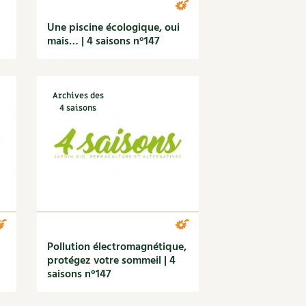
Une piscine écologique, oui
mais… | 4 saisons n°147
Archives des
4 saisons
Pollution électromagnétique,
protégez votre sommeil | 4
saisons n°147