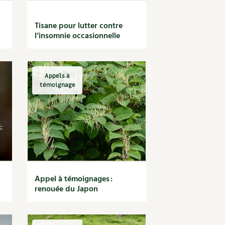
Tisane pour lutter contre
l’insomnie occasionnelle
Appels à
témoignage
Appel à témoignages :
renouée du Japon