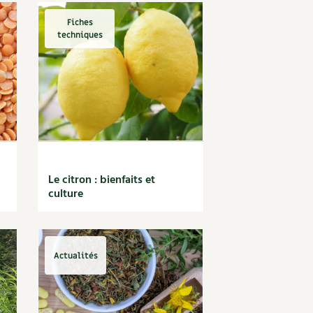
Fiches
techniques
Le citron : bienfaits et
culture
Actualités