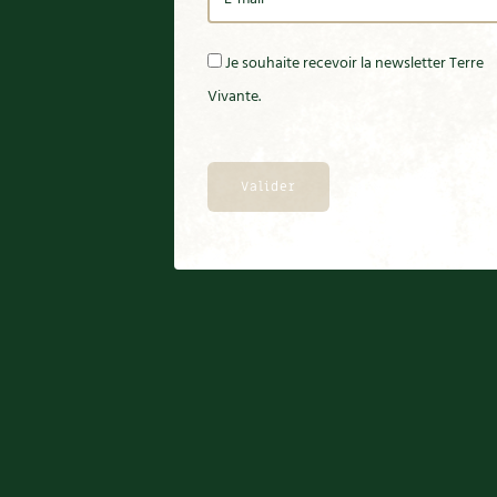
Je souhaite recevoir la newsletter Terre
Vivante.