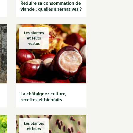
Réduire sa consommation de
viande : quelles alternatives ?
Les plantes
et leurs
vertus
La châtaigne : culture,
recettes et bienfaits
Les plantes
et leurs