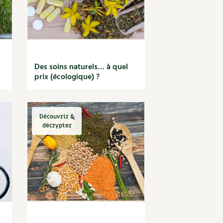
Des soins naturels… à quel
prix (écologique) ?
Découvrir &
décrypter