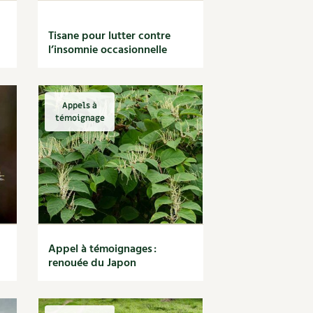
Tisane pour lutter contre
l’insomnie occasionnelle
Appels à
témoignage
Appel à témoignages :
renouée du Japon