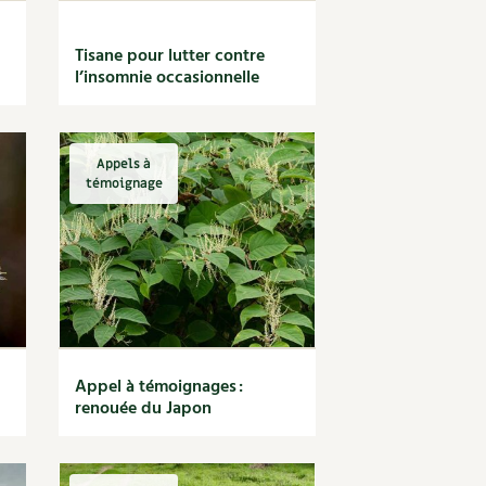
Tisane pour lutter contre
l’insomnie occasionnelle
Appels à
témoignage
Appel à témoignages :
renouée du Japon