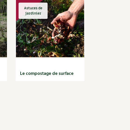
Astuces de
jardinier
Le compostage de surface