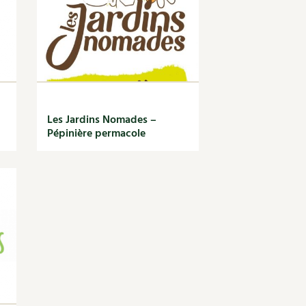
Les Jardins Nomades –
Pépinière permacole