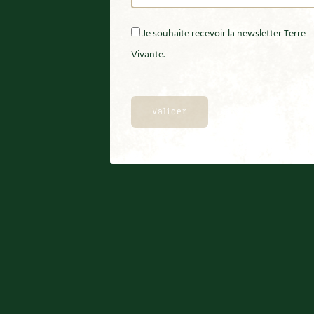
Je souhaite recevoir la newsletter Terre
Vivante.