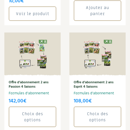
10,00
€
Ajouter au
Voir le produit
panier
Offre d’abonnement 2 ans
Offre d’abonnement 2 ans
Passion 4 Saisons
Esprit 4 Saisons
Formules d'abonnement
Formules d'abonnement
142,00
€
108,00
€
Choix des
Choix des
options
options