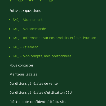
Foire aux questions
FAQ – Abonnement
FAQ – Ma commande
FAQ – Information sur nos produits et leur livraison
FAQ – Paiement
FAQ – Mon compte, mes coordonnées
Nous contacter
Mentions légales
Conditions générales de vente
Conditions générales d’utilisation CGU
Politique de confidentialité du site