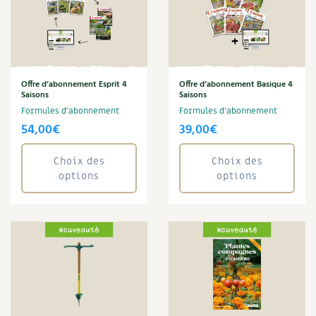
Offre d’abonnement Esprit 4
Offre d’abonnement Basique 4
Saisons
Saisons
Formules d'abonnement
Formules d'abonnement
54,00
€
39,00
€
Choix des
Choix des
options
options