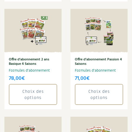
Offre d’abonnement 2 ans
Offre d’abonnement Passion 4
Basique 4 Saisons
Saisons
Formules d'abonnement
Formules d'abonnement
78,00
€
71,00
€
Choix des
Choix des
options
options