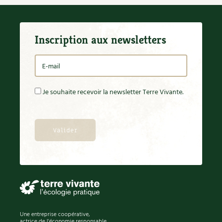
Inscription aux newsletters
Je souhaite recevoir la newsletter Terre Vivante.
Une entreprise coopérative,
actrice de l'économie responsable.