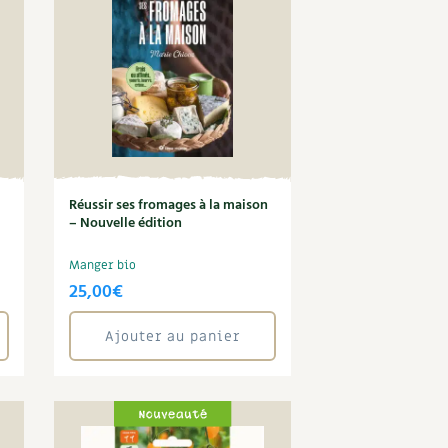
Réussir ses fromages à la maison
– Nouvelle édition
Manger bio
25,00
€
Ajouter au panier