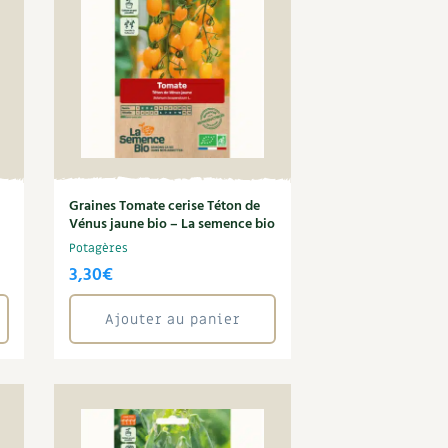
Graines Tomate cerise Téton de
Vénus jaune bio – La semence bio
Potagères
3,30
€
Ajouter au panier