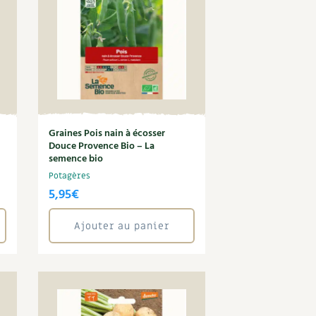
Graines Pois nain à écosser
Douce Provence Bio – La
semence bio
Potagères
5,95
€
Ajouter au panier