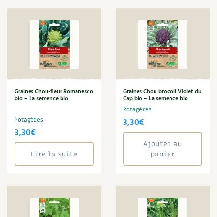
Graines Chou-fleur Romanesco
Graines Chou brocoli Violet du
bio – La semence bio
Cap bio – La semence bio
Potagères
Potagères
3,30
€
3,30
€
Ajouter au
Lire la suite
panier