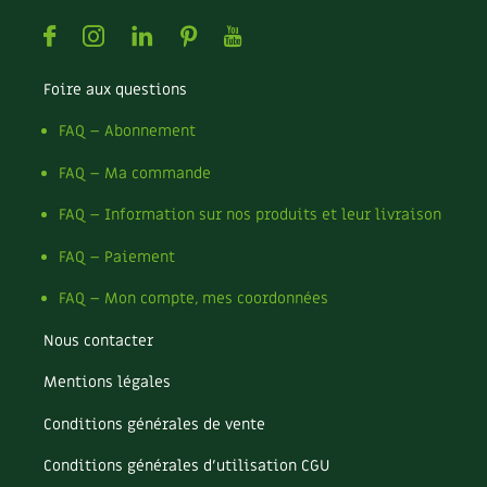
Facebook
Instagram
Linkedin
Pinterest
Youtube
Foire aux questions
FAQ – Abonnement
FAQ – Ma commande
FAQ – Information sur nos produits et leur livraison
FAQ – Paiement
FAQ – Mon compte, mes coordonnées
Nous contacter
Mentions légales
Conditions générales de vente
Conditions générales d’utilisation CGU