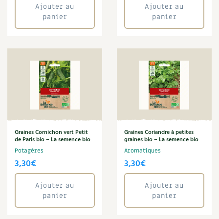
Ajouter au
Ajouter au
panier
panier
Graines Cornichon vert Petit
Graines Coriandre à petites
de Paris bio – La semence bio
graines bio – La semence bio
Potagères
Aromatiques
3,30
€
3,30
€
Ajouter au
Ajouter au
panier
panier